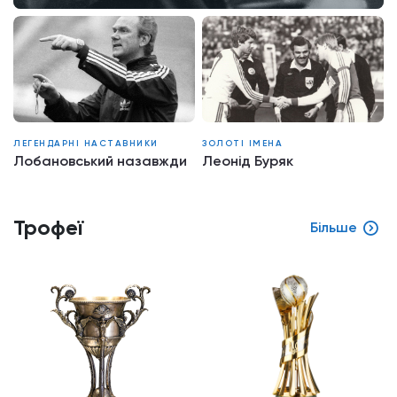
ЛЕГЕНДАРНІ НАСТАВНИКИ
ЗОЛОТІ ІМЕНА
Лобановський назавжди
Леонід Буряк
Трофеї
Більше