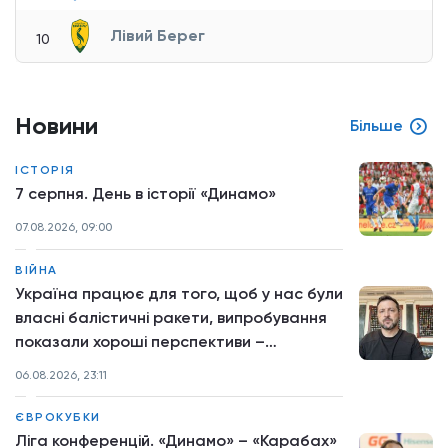
Лівий Берег
10
Новини
Більше
ІСТОРІЯ
7 серпня. День в історії «Динамо»
07.08.2026, 09:00
ВІЙНА
Україна працює для того, щоб у нас були
власні балістичні ракети, випробування
показали хороші перспективи –
звернення Президента
06.08.2026, 23:11
ЄВРОКУБКИ
Ліга конференцій. «Динамо» – «Карабах»