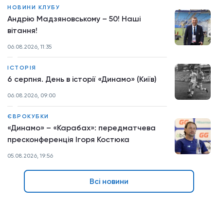
НОВИНИ КЛУБУ
Андрію Мадзяновському – 50! Наші
вітання!
06.08.2026, 11:35
ІСТОРІЯ
6 серпня. День в історії «Динамо» (Київ)
06.08.2026, 09:00
ЄВРОКУБКИ
«Динамо» – «Карабах»: передматчева
пресконференція Ігоря Костюка
05.08.2026, 19:56
Всі новини