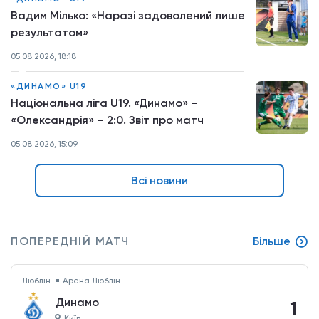
Вадим Мілько: «Наразі задоволений лише
результатом»
05.08.2026, 18:18
«ДИНАМО» U19
Національна ліга U19. «Динамо» –
«Олександрія» – 2:0. Звіт про матч
05.08.2026, 15:09
Всі новини
ПОПЕРЕДНІЙ МАТЧ
Більше
Люблін
Арена Люблін
Динамо
1
Київ