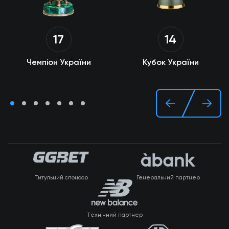
14
17
Кубок України
Чемпіон України
Титульний спонсор
Генеральний партнер
Технічний партнер