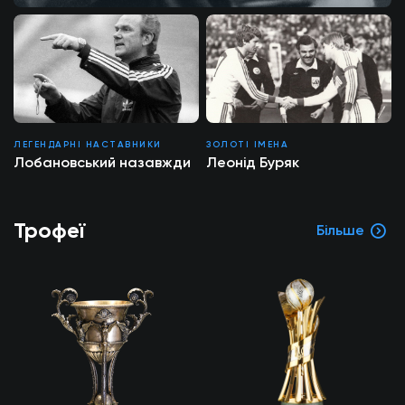
ЛЕГЕНДАРНІ НАСТАВНИКИ
ЗОЛОТІ ІМЕНА
Лобановський назавжди
Леонід Буряк
Трофеї
Більше