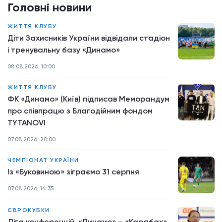
Головні новини
ЖИТТЯ КЛУБУ
Діти Захисників України відвідали стадіон
і тренувальну базу «Динамо»
08.08.2026, 10:00
ЖИТТЯ КЛУБУ
ФК «Динамо» (Київ) підписав Меморандум
про співпрацю з Благодійним фондом
TYTANOVI
07.08.2026, 20:00
ЧЕМПІОНАТ УКРАЇНИ
Із «Буковиною» зіграємо 31 серпня
07.08.2026, 14:35
ЄВРОКУБКИ
Ліга конференцій. «Динамо» – «Карабах»