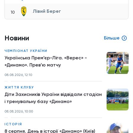
Лівий Берег
10
Новини
Більше
ЧЕМПІОНАТ УКРАЇНИ
Українська Прем’єр-Ліга. «Верес» -
«Динамо». Прев’ю матчу
08.08.2026, 12:10
ЖИТТЯ КЛУБУ
Діти Захисників України відвідали стадіон
і тренувальну базу «Динамо»
08.08.2026, 10:00
ІСТОРІЯ
8 серпня. День в історії «Динамо» (Київ)