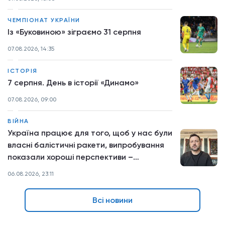
ЧЕМПІОНАТ УКРАЇНИ
Із «Буковиною» зіграємо 31 серпня
07.08.2026, 14:35
ІСТОРІЯ
7 серпня. День в історії «Динамо»
07.08.2026, 09:00
ВІЙНА
Україна працює для того, щоб у нас були
власні балістичні ракети, випробування
показали хороші перспективи –
звернення Президента
06.08.2026, 23:11
Всі новини