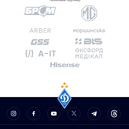
Технічний партнер