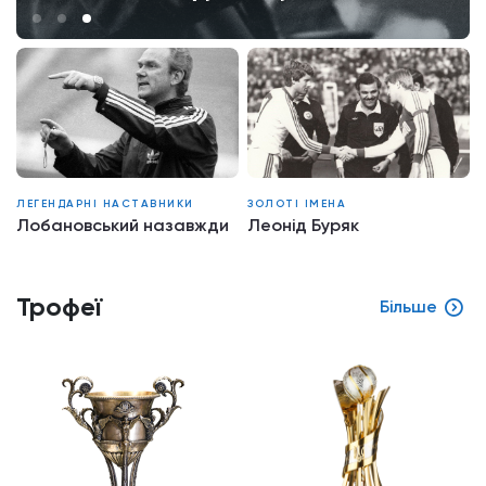
ЛЕГЕНДАРНІ НАСТАВНИКИ
ЗОЛОТІ ІМЕНА
Лобановський назавжди
Леонід Буряк
Трофеї
Більше