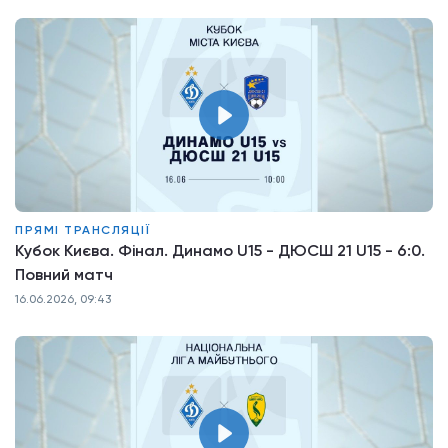
ПРЯМІ ТРАНСЛЯЦІЇ
Кубок Києва. Фінал. Динамо U15 - ДЮСШ 21 U15 - 6:0.
Повний матч
16.06.2026, 09:43