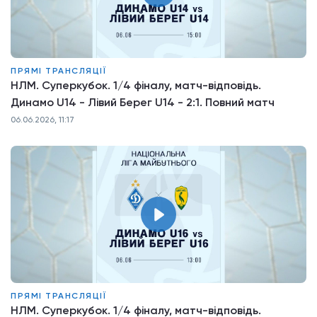
ПРЯМІ ТРАНСЛЯЦІЇ
НЛМ. Суперкубок. 1/4 фіналу, матч-відповідь.
Динамо U14 - Лівий Берег U14 - 2:1. Повний матч
06.06.2026, 11:17
ПРЯМІ ТРАНСЛЯЦІЇ
НЛМ. Суперкубок. 1/4 фіналу, матч-відповідь.