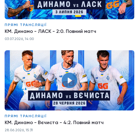
ПРЯМІ ТРАНСЛЯЦІЇ
КМ. Динамо - ЛАСК - 2:0. Повний матч
03.07.2026, 14:00
ПРЯМІ ТРАНСЛЯЦІЇ
КМ. Динамо - Вєчиста - 4:2. Повний матч
28.06.2026, 15:31