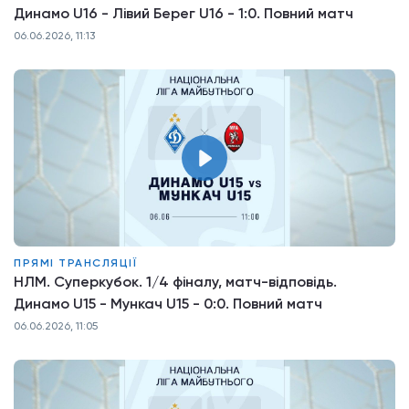
Динамо U16 - Лівий Берег U16 - 1:0. Повний матч
06.06.2026, 11:13
ПРЯМІ ТРАНСЛЯЦІЇ
НЛМ. Суперкубок. 1/4 фіналу, матч-відповідь.
Динамо U15 - Мункач U15 - 0:0. Повний матч
06.06.2026, 11:05