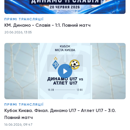
ПРЯМІ ТРАНСЛЯЦІЇ
КМ. Динамо - Славія - 1:1. Повний матч
20.06.2026, 13:05
ПРЯМІ ТРАНСЛЯЦІЇ
Кубок Києва. Фінал. Динамо U17 - Атлет U17 - 3:0.
Повний матч
16.06.2026, 09:47