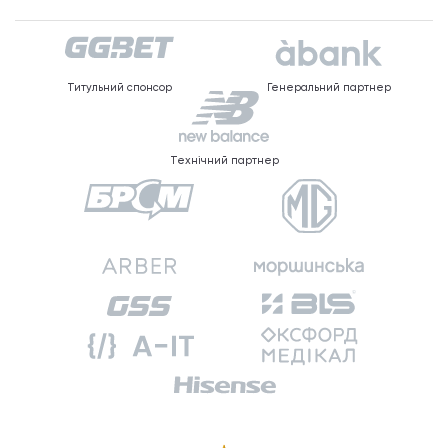
Титульний спонсор
Генеральний партнер
Технічний партнер