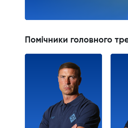
Помічники головного тр