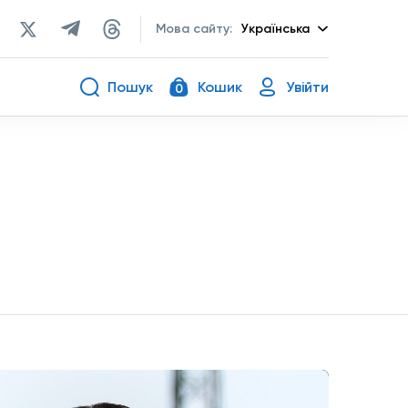
Мова сайту:
Українська
Пошук
Кошик
Увійти
0