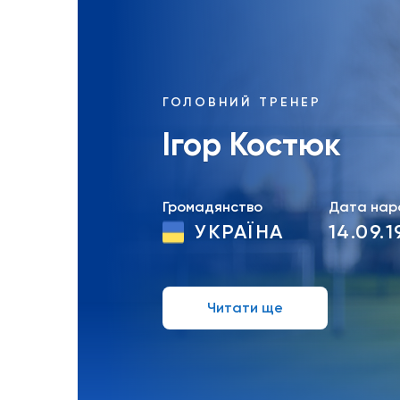
ГОЛОВНИЙ ТРЕНЕР
Ігор Костюк
Громадянство
Дата нар
УКРАЇНА
14.09.1
Читати ще