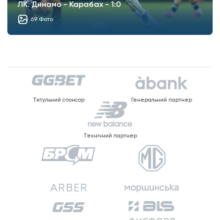
ЛК. Динамо - Карабах - 1:0
69 Фото
Титульний спонсор
Генеральний партнер
Технічний партнер