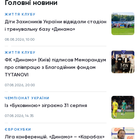
Головні новини
ЖИТТЯ КЛУБУ
Діти Захисників України відвідали стадіон
і тренувальну базу «Динамо»
08.08.2026, 10:00
ЖИТТЯ КЛУБУ
ФК «Динамо» (Київ) підписав Меморандум
про співпрацю з Благодійним фондом
TYTANOVI
07.08.2026, 20:00
ЧЕМПІОНАТ УКРАЇНИ
Із «Буковиною» зіграємо 31 серпня
07.08.2026, 14:35
ЄВРОКУБКИ
Ліга конференцій. «Динамо» – «Карабах»