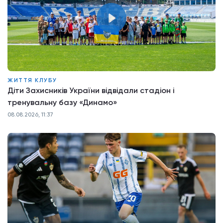
ЖИТТЯ КЛУБУ
Діти Захисників України відвідали стадіон і
тренувальну базу «Динамо»
08.08.2026, 11:37