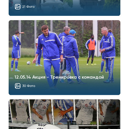
21 Фото
12.05.14 Акция - Тренировка с командой
30 Фото