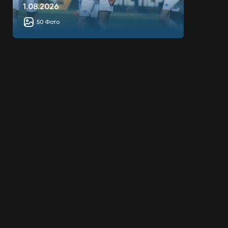
1.08.2026
50 Фото