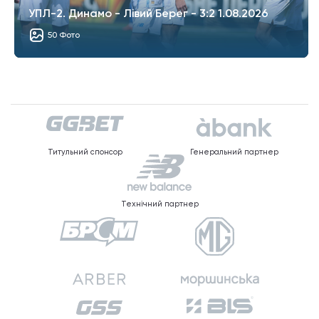
УПЛ-2. Динамо - Лівий Берег - 3:2 1.08.2026
50 Фото
Титульний спонсор
Генеральний партнер
Технічний партнер