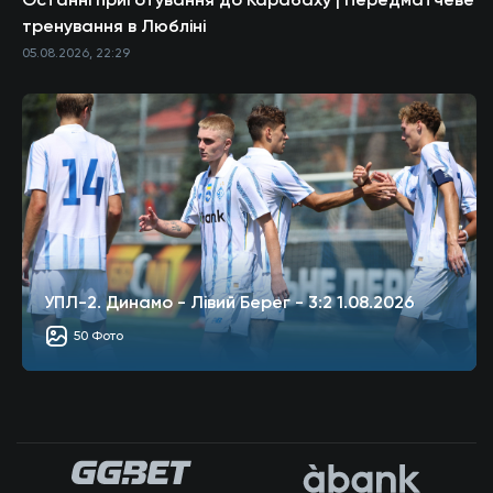
тренування в Любліні
05.08.2026, 22:29
УПЛ-2. Динамо - Лівий Берег - 3:2 1.08.2026
50 Фото