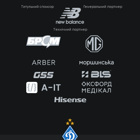
Титульний спонсор
Генеральний партнер
Технічний партнер