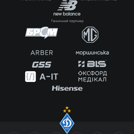
Технічний партнер