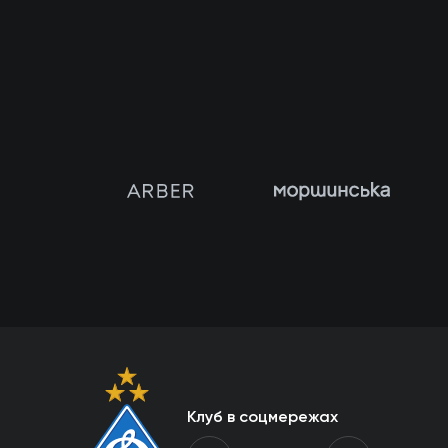
Клуб в соцмережах