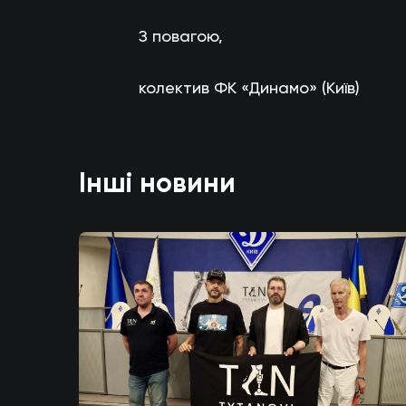
З повагою,
колектив ФК «Динамо» (Київ)
Інші новини