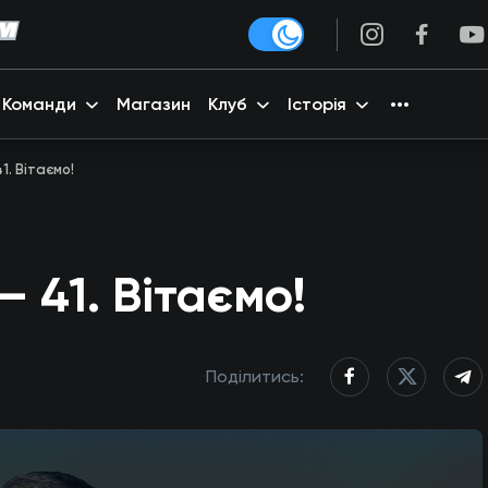
Команди
Магазин
Клуб
Історія
1. Вітаємо!
– 41. Вітаємо!
Поділитись: