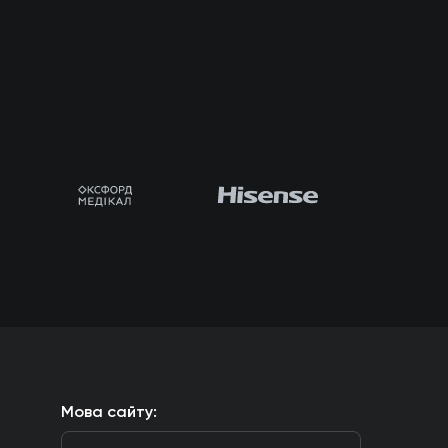
Мова сайту: