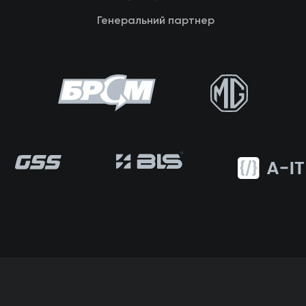
Генеральний партнер