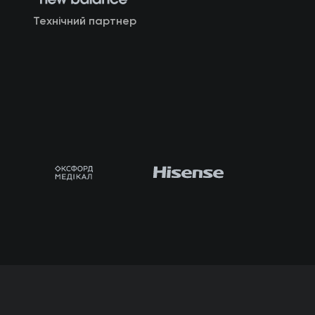
Технічний партнер