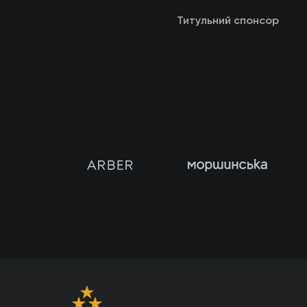
Титульний спонсор