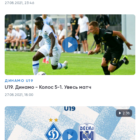
27.08.2021, 23:46
ДИНАМО U19
U19. Динамо - Колос 5-1. Увесь матч
27.08.2021, 18:00
2:38