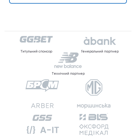
Титульний спонсор
Генеральний партнер
Технічний партнер