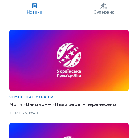
Новини
Суперник
ЧЕМПІОНАТ УКРАЇНИ
Матч «Динамо» – «Лівий Берег» перенесено
21.07.2026, 18:40