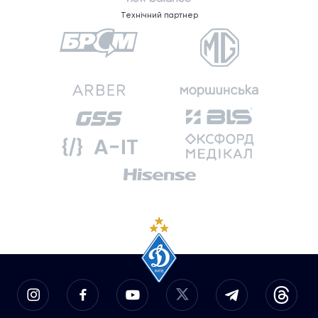
Технічний партнер