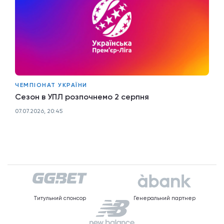
ЧЕМПІОНАТ УКРАЇНИ
Сезон в УПЛ розпочнемо 2 серпня
07.07.2026, 20:45
Титульний спонсор
Генеральний партнер