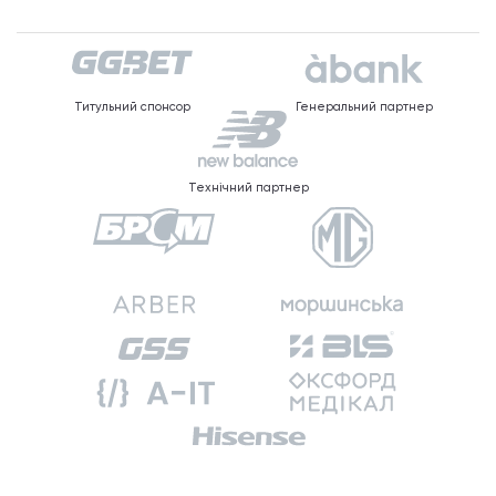
Титульний спонсор
Генеральний партнер
Технічний партнер