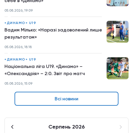
себе в «Динамо»
05.08.2026, 19:09
«ДИНАМО» U19
Вадим Мілько: «Наразі задоволений лише
результатом»
05.08.2026, 18:18
«ДИНАМО» U19
Національна ліга U19. «Динамо» –
«Олександрія» – 2:0. Звіт про матч
05.08.2026, 15:09
Всі новини
Серпень 2026