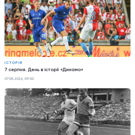
ІСТОРІЯ
7 серпня. День в історії «Динамо»
07.08.2026, 09:00