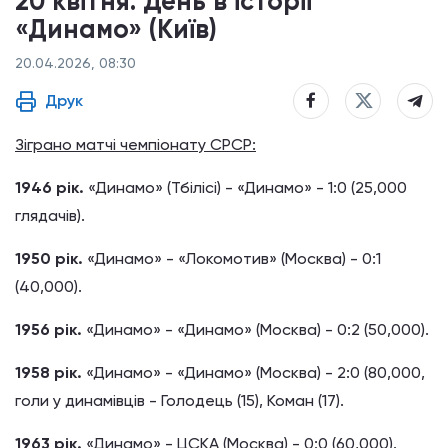
20 квітня. День в історії
«Динамо» (Київ)
20.04.2026, 08:30
Друк
Зіграно матчі чемпіонату СРСР:
1946 рік.
«Динамо» (Тбілісі) - «Динамо» - 1:0 (25,000
глядачів).
1950 рік.
«Динамо» - «Локомотив» (Москва) - 0:1
(40,000).
1956 рік.
«Динамо» - «Динамо» (Москва) - 0:2 (50,000).
1958 рік.
«Динамо» - «Динамо» (Москва) - 2:0 (80,000,
голи у динамівців - Голодець (15), Коман (17).
1963 рік.
«Динамо» - ЦСКА (Москва) - 0:0 (60,000).