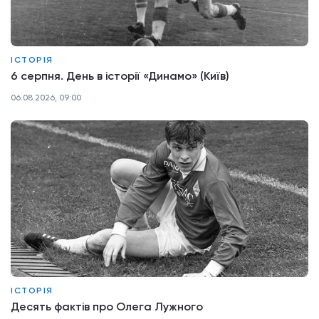
ІСТОРІЯ
6 серпня. День в історії «Динамо» (Київ)
06.08.2026, 09:00
ІСТОРІЯ
Десять фактів про Олега Лужного