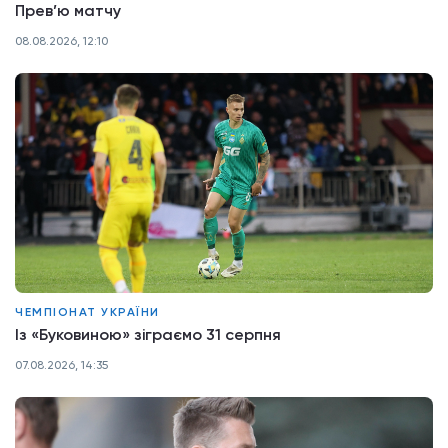
Прев’ю матчу
08.08.2026, 12:10
ЧЕМПІОНАТ УКРАЇНИ
Із «Буковиною» зіграємо 31 серпня
07.08.2026, 14:35