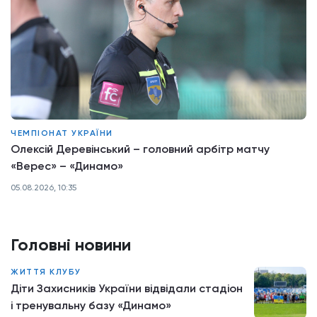
ЧЕМПІОНАТ УКРАЇНИ
Олексій Деревінський – головний арбітр матчу
«Верес» – «Динамо»
05.08.2026, 10:35
Головні новини
ЖИТТЯ КЛУБУ
Діти Захисників України відвідали стадіон
і тренувальну базу «Динамо»