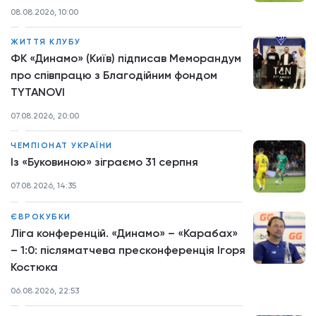
08.08.2026, 10:00
ЖИТТЯ КЛУБУ
ФК «Динамо» (Київ) підписав Меморандум
про співпрацю з Благодійним фондом
TYTANOVI
07.08.2026, 20:00
ЧЕМПІОНАТ УКРАЇНИ
Із «Буковиною» зіграємо 31 серпня
07.08.2026, 14:35
ЄВРОКУБКИ
Ліга конференцій. «Динамо» – «Карабах»
– 1:0: післяматчева пресконференція Ігоря
Костюка
06.08.2026, 22:53