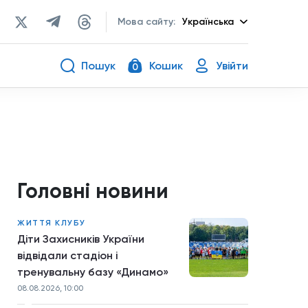
Мова сайту:
Українська
Пошук
Кошик
Увійти
0
Головні новини
ЖИТТЯ КЛУБУ
Діти Захисників України
відвідали стадіон і
тренувальну базу «Динамо»
08.08.2026, 10:00