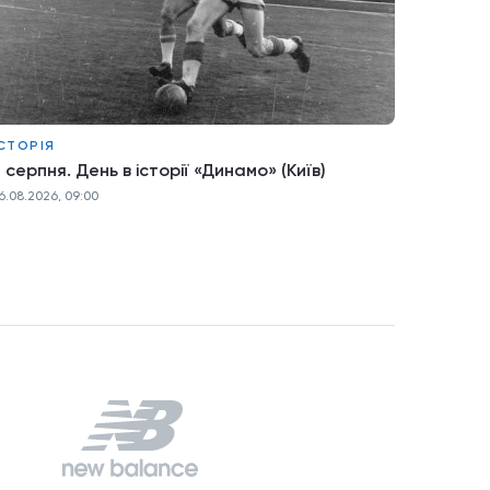
СТОРІЯ
 серпня. День в історії «Динамо» (Київ)
6.08.2026, 09:00