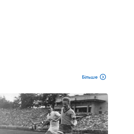
Більше