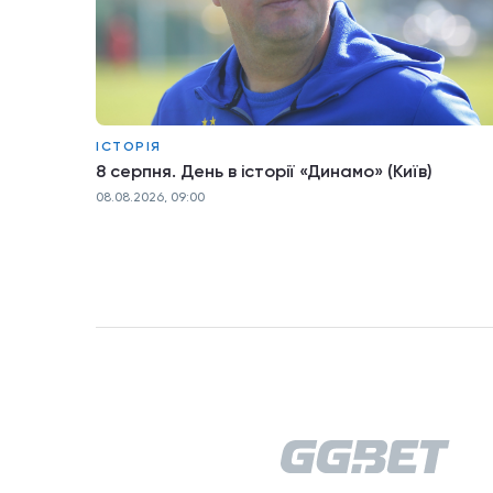
ІСТОРІЯ
8 серпня. День в історії «Динамо» (Київ)
08.08.2026, 09:00