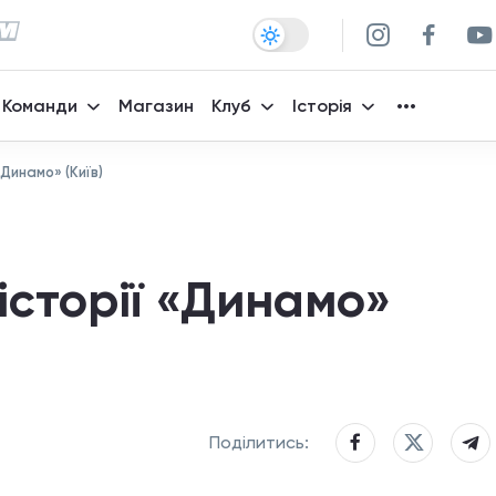
Команди
Магазин
Клуб
Історія
«Динамо» (Київ)
 історії «Динамо»
Поділитись: