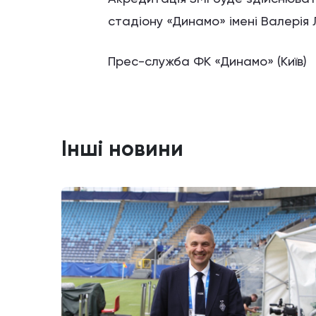
стадіону «Динамо» імені Валерія
Прес-служба ФК «Динамо» (Київ)
Інші новини