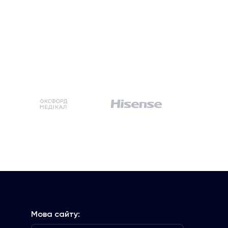
Мова сайту: