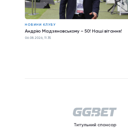
НОВИНИ КЛУБУ
Андрію Мадзяновському – 50! Наші вітання!
06.08.2026, 11:35
Титульний спонсор