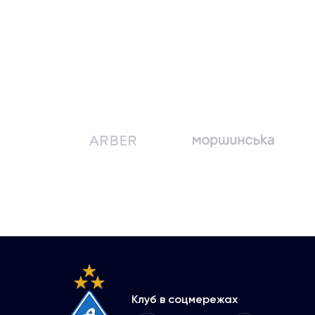
Клуб в соцмережах