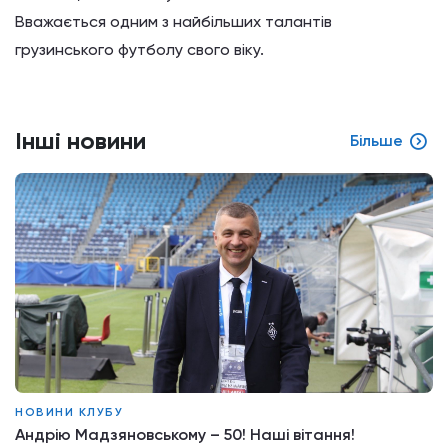
Вважається одним з найбільших талантів
грузинського футболу свого віку.
Інші новини
Більше
НОВИНИ КЛУБУ
Андрію Мадзяновському – 50! Наші вітання!