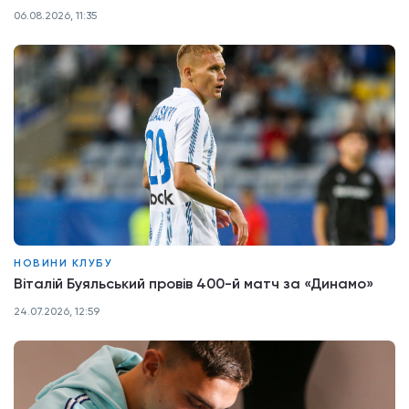
06.08.2026, 11:35
НОВИНИ КЛУБУ
Віталій Буяльський провів 400-й матч за «Динамо»
24.07.2026, 12:59