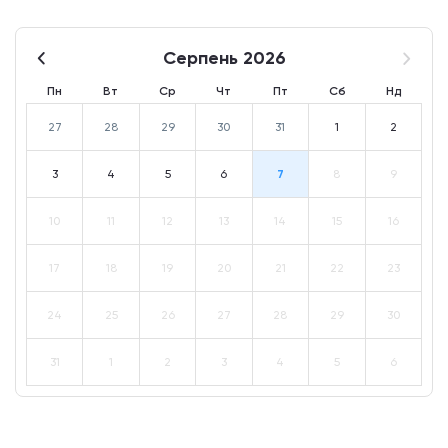
Серпень 2026
Пн
Вт
Ср
Чт
Пт
Сб
Нд
27
28
29
30
31
1
2
3
4
5
6
7
8
9
10
11
12
13
14
15
16
17
18
19
20
21
22
23
24
25
26
27
28
29
30
31
1
2
3
4
5
6