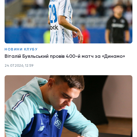
НОВИНИ КЛУБУ
Віталій Буяльський провів 400-й матч за «Динамо»
24.07.2026, 12:59