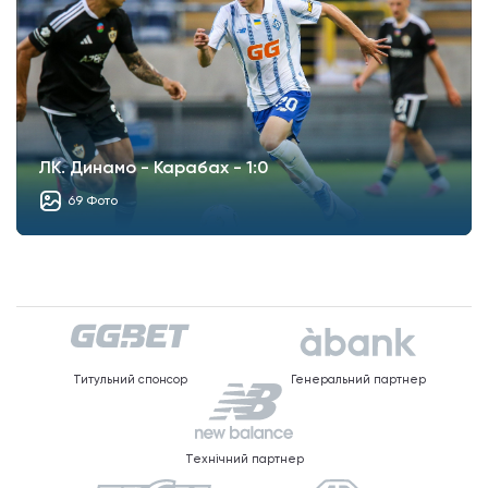
ЛК. Динамо - Карабах - 1:0
69 Фото
Титульний спонсор
Генеральний партнер
Технічний партнер