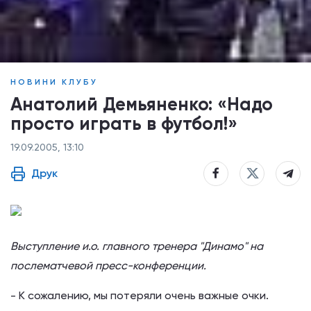
НОВИНИ КЛУБУ
Анатолий Демьяненко: «Надо
просто играть в футбол!»
19.09.2005, 13:10
Друк
Выступление и.о. главного тренера "Динамо" на
послематчевой пресс-конференции.
- К сожалению, мы потеряли очень важные очки.