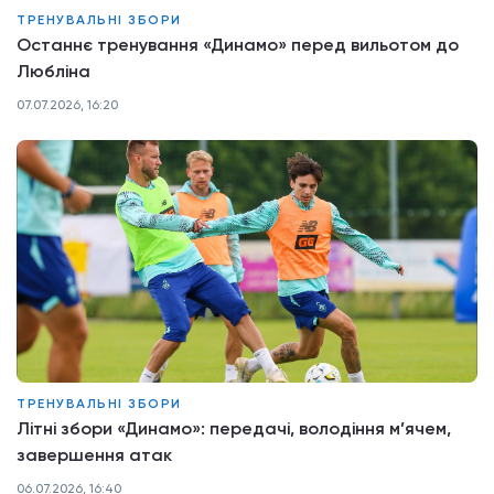
ТРЕНУВАЛЬНІ ЗБОРИ
Останнє тренування «Динамо» перед вильотом до
Любліна
07.07.2026, 16:20
ТРЕНУВАЛЬНІ ЗБОРИ
Літні збори «Динамо»: передачі, володіння м’ячем,
завершення атак
06.07.2026, 16:40