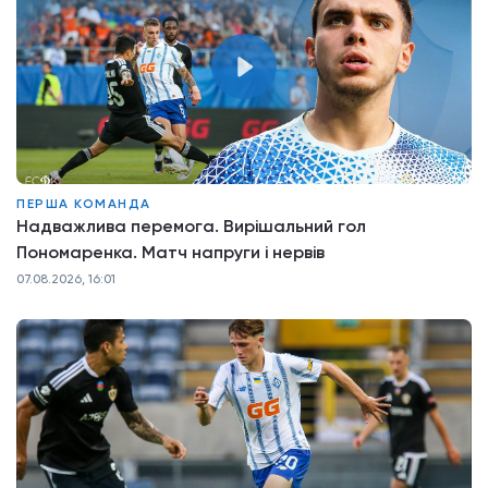
ПЕРША КОМАНДА
Надважлива перемога. Вирішальний гол
Пономаренка. Матч напруги і нервів
07.08.2026, 16:01