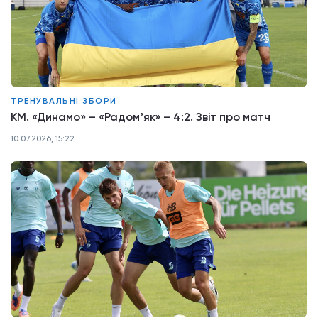
ТРЕНУВАЛЬНІ ЗБОРИ
КМ. «Динамо» – «Радомʼяк» – 4:2. Звіт про матч
10.07.2026, 15:22