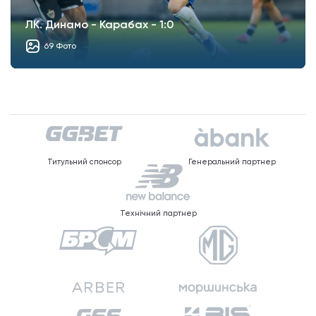
ЛК. Динамо - Карабах - 1:0
69 Фото
Титульний спонсор
Генеральний партнер
Технічний партнер