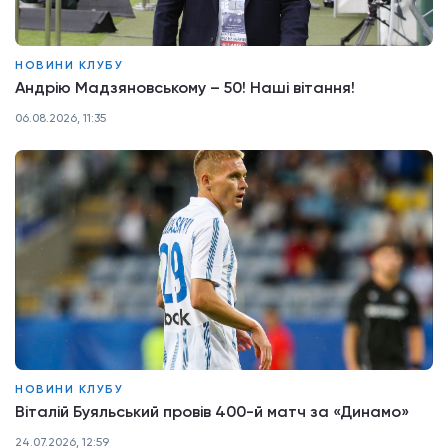
НОВИНИ КЛУБУ
Андрію Мадзяновському – 50! Наші вітання!
06.08.2026, 11:35
НОВИНИ КЛУБУ
Віталій Буяльський провів 400-й матч за «Динамо»
24.07.2026, 12:59