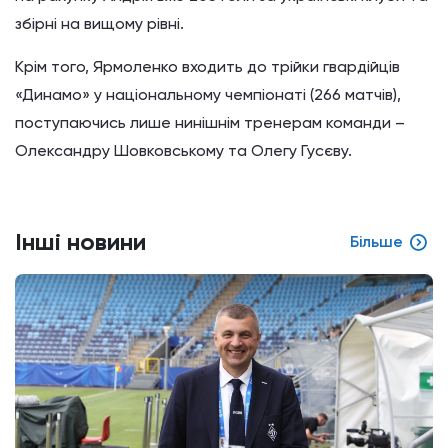
збірні на вищому рівні.
Крім того, Ярмоленко входить до трійки гвардійців
«Динамо» у національному чемпіонаті (266 матчів),
поступаючись лише нинішнім тренерам команди –
Олександру Шовковському та Олегу Гусєву.
Інші новини
Більше