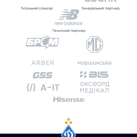
Титульний спонсор
Генеральний партнер
Технічний партнер