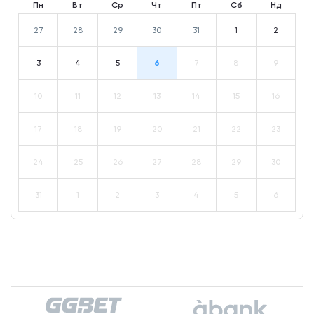
Пн
Вт
Ср
Чт
Пт
Сб
Нд
27
28
29
30
31
1
2
3
4
5
6
7
8
9
10
11
12
13
14
15
16
17
18
19
20
21
22
23
24
25
26
27
28
29
30
31
1
2
3
4
5
6