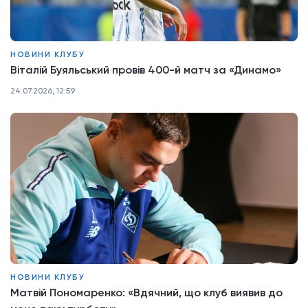
НОВИНИ КЛУБУ
Віталій Буяльський провів 400-й матч за «Динамо»
24.07.2026, 12:59
НОВИНИ КЛУБУ
Матвій Пономаренко: «Вдячний, що клуб виявив до