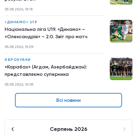
05.08.2026, 18:18
«ДИНАМО» U19
Національна ліга U19. «Динамо» –
«Олександрія» – 2:0. Звіт про матч
05.08.2026, 15:09
ЄВРОКУБКИ
«Карабах» (Агдам, Азербайджан):
представляємо суперника
05.08.2026, 10:05
Всі новини
Серпень 2026