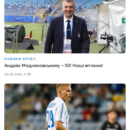
НОВИНИ КЛУБУ
Андрію Мадзяновському – 50! Наші вітання!
06.08.2026, 11:35