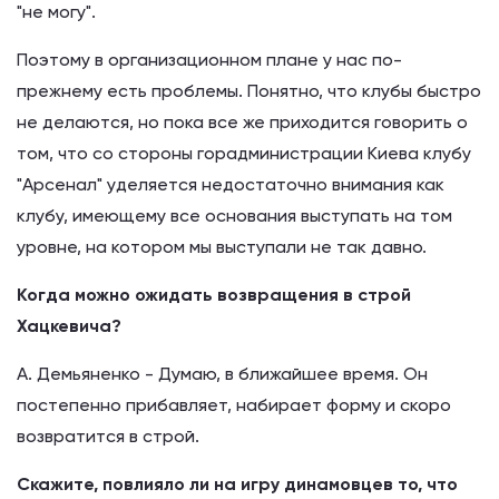
"не могу".
Поэтому в организационном плане у нас по-
прежнему есть проблемы. Понятно, что клубы быстро
не делаются, но пока все же приходится говорить о
том, что со стороны горадминистрации Киева клубу
"Арсенал" уделяется недостаточно внимания как
клубу, имеющему все основания выступать на том
уровне, на котором мы выступали не так давно.
Когда можно ожидать возвращения в строй
Хацкевича?
А. Демьяненко - Думаю, в ближайшее время. Он
постепенно прибавляет, набирает форму и скоро
возвратится в строй.
Скажите, повлияло ли на игру динамовцев то, что