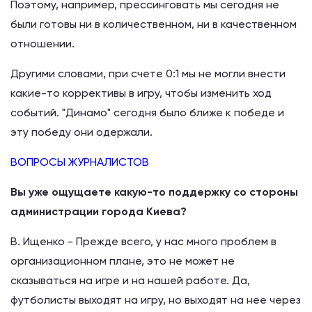
Поэтому, например, прессинговать мы сегодня не
были готовы ни в количественном, ни в качественном
отношении.
Другими словами, при счете 0:1 мы не могли внести
какие-то коррективы в игру, чтобы изменить ход
событий. "Динамо" сегодня было ближе к победе и
эту победу они одержали.
ВОПРОСЫ ЖУРНАЛИСТОВ
Вы уже ощущаете какую-то поддержку со стороны
администрации города Киева?
В. Ищенко - Прежде всего, у нас много проблем в
организационном плане, это не может не
сказываться на игре и на нашей работе. Да,
футболисты выходят на игру, но выходят на нее через