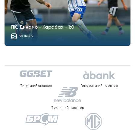
ЛК. Динамо - Карабах - 1:0
69 Фото
Титульний спонсор
Генеральний партнер
Технічний партнер