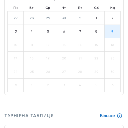
Пн
Вт
Ср
Чт
Пт
Сб
Нд
27
28
29
30
31
1
2
3
4
5
6
7
8
9
10
11
12
13
14
15
16
17
18
19
20
21
22
23
24
25
26
27
28
29
30
31
1
2
3
4
5
6
ТУРНІРНА ТАБЛИЦЯ
Більше