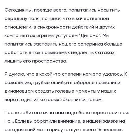
Сегодня мы, прежде всего, попытались насытить
середину поля, понимая что в качественном
отношении, в синхронности действий и других
компонентах игры мы уступаем "Динамо". Мы
попытались заставить нашего соперника больше
работать в так называемых медленных атаках,
лишить его пространства.
Я думаю, что в какой-то степени нам это удалось. К
сожалению, грубые ошибки в обороне позволили
динамовцам создать голевые моменты у наших
ворот, один из которых закончился голом.
После забитого мяча нам надо было перестроиться.
Но... Если вы обратили внимание, в нашей заявке на
сегодняшний матч присутствует всего 16 человек.