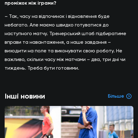
проміжок між іграми?
– Так, часу на відпочинок і відновлення буде
небагато. Але маємо швидко готуватися до
наступного матчу. Тренерський штаб підбиратиме
вправи та навантаження, а наше завдання –
виходити на поле та виконувати свою роботу. Не
важливо, скільки часу між матчами – два, три дні чи
тиждень. Треба бути готовими.
Інші новини
Більше