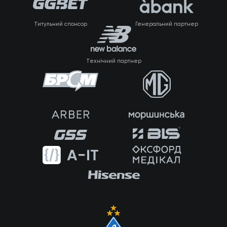
Титульний спонсор
Генеральний партнер
Технічний партнер