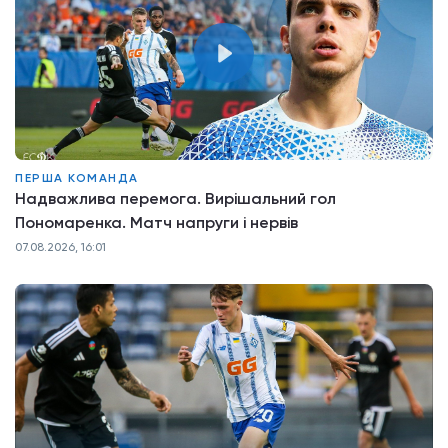
ПЕРША КОМАНДА
Надважлива перемога. Вирішальний гол
Пономаренка. Матч напруги і нервів
07.08.2026, 16:01