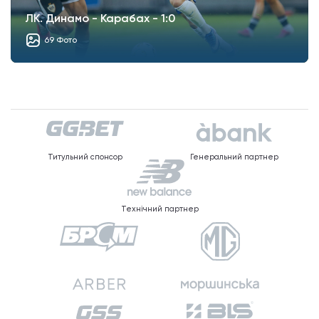
ЛК. Динамо - Карабах - 1:0
69 Фото
Титульний спонсор
Генеральний партнер
Технічний партнер