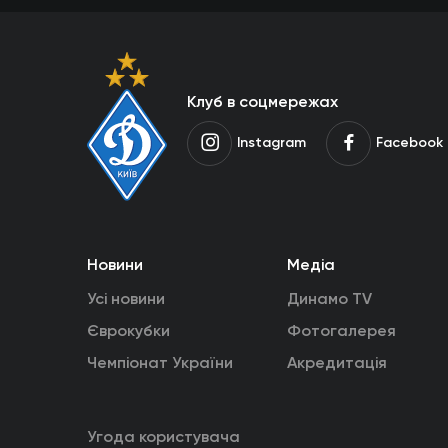
Клуб в соцмережах
Instagram
Facebook
Новини
Медіа
Усі новини
Динамо TV
Єврокубки
Фотогалерея
Чемпіонат України
Акредитація
Угода користувача