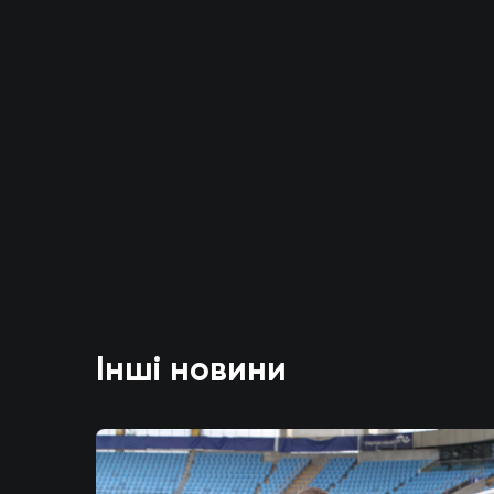
Інші новини