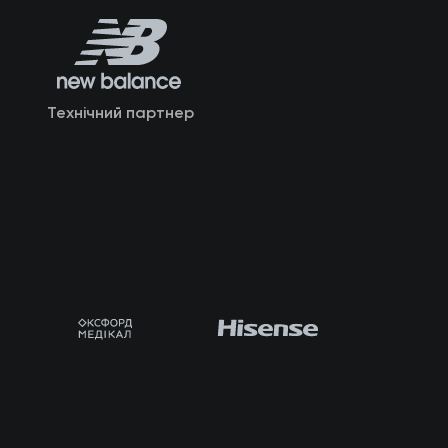
Технічний партнер