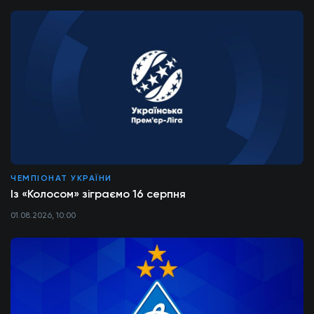
ЧЕМПІОНАТ УКРАЇНИ
Із «Колосом» зіграємо 16 серпня
01.08.2026, 10:00