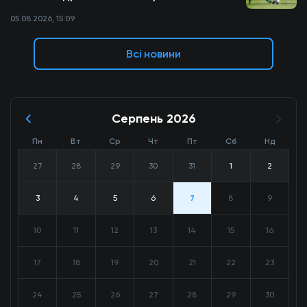
05.08.2026, 15:09
Всі новини
Серпень 2026
Пн
Вт
Ср
Чт
Пт
Сб
Нд
27
28
29
30
31
1
2
3
4
5
6
7
8
9
10
11
12
13
14
15
16
17
18
19
20
21
22
23
24
25
26
27
28
29
30