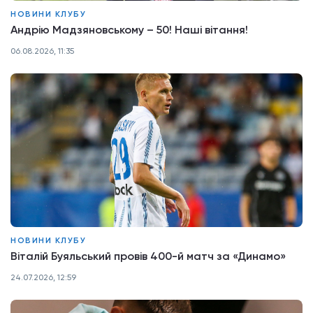
НОВИНИ КЛУБУ
Андрію Мадзяновському – 50! Наші вітання!
06.08.2026, 11:35
НОВИНИ КЛУБУ
Віталій Буяльський провів 400-й матч за «Динамо»
24.07.2026, 12:59