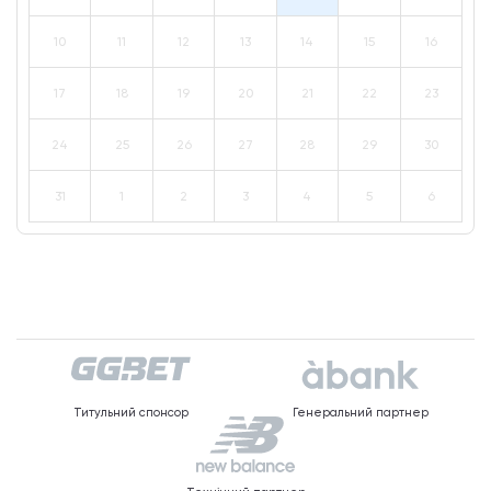
10
11
12
13
14
15
16
17
18
19
20
21
22
23
24
25
26
27
28
29
30
31
1
2
3
4
5
6
Титульний спонсор
Генеральний партнер