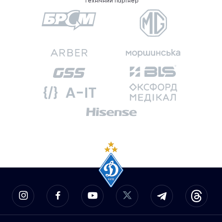
Технічний партнер