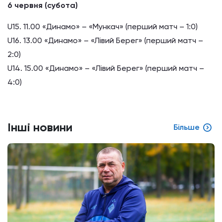
6 червня (субота)
U15. 11.00 «Динамо» – «Мункач» (перший матч – 1:0)
U16. 13.00 «Динамо» – «Лівий Берег» (перший матч –
2:0)
U14. 15.00 «Динамо» – «Лівий Берег» (перший матч –
4:0)
Інші новини
Більше