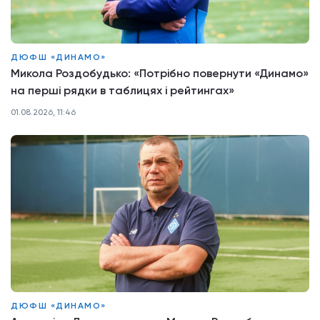
ДЮФШ «ДИНАМО»
Микола Роздобудько: «Потрібно повернути «Динамо»
на перші рядки в таблицях і рейтингах»
01.08.2026, 11:46
ДЮФШ «ДИНАМО»