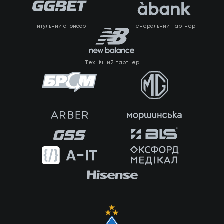
Титульний спонсор
Генеральний партнер
Технічний партнер