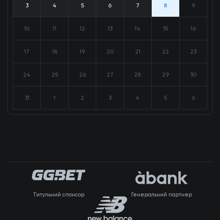
3
4
5
6
7
8
9
10
11
12
13
14
15
16
17
18
19
20
21
22
23
24
25
26
27
28
29
30
31
1
2
3
4
5
6
Титульний спонсор
Генеральний партнер