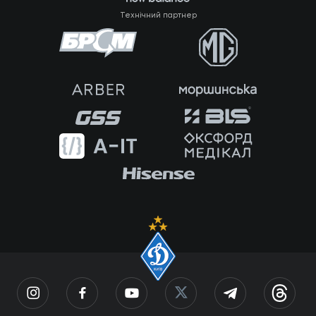
Технічний партнер