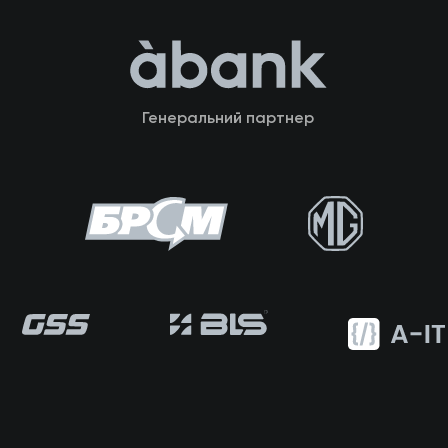
Генеральний партнер