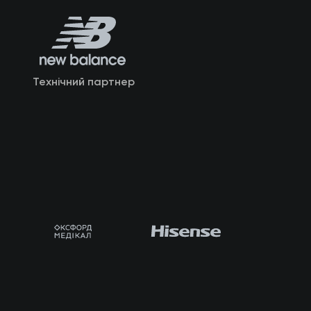
Технічний партнер