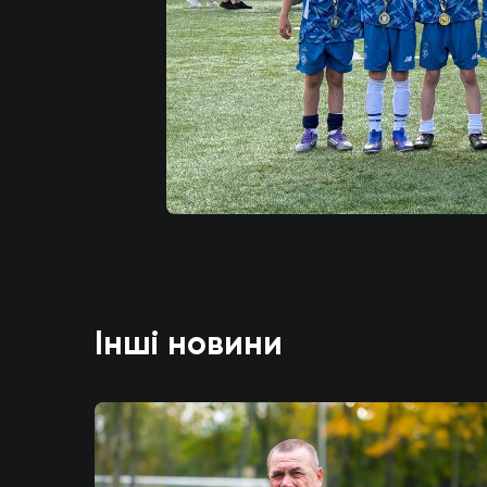
Інші новини