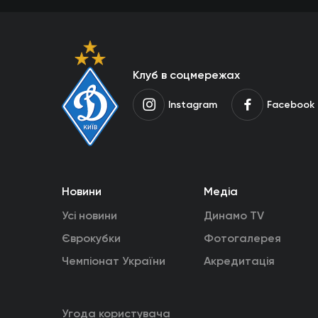
Клуб в соцмережах
Instagram
Facebook
Новини
Медіа
Усі новини
Динамо TV
Єврокубки
Фотогалерея
Чемпіонат України
Акредитація
Угода користувача