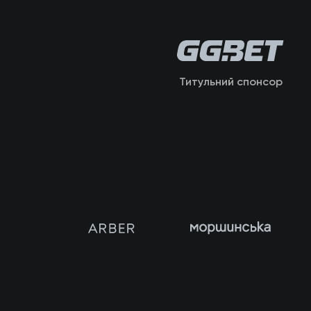
Титульний спонсор