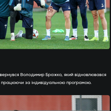
повернувся Володимир Бражко, який відновлювався
, працюючи за індивідуальною програмою.