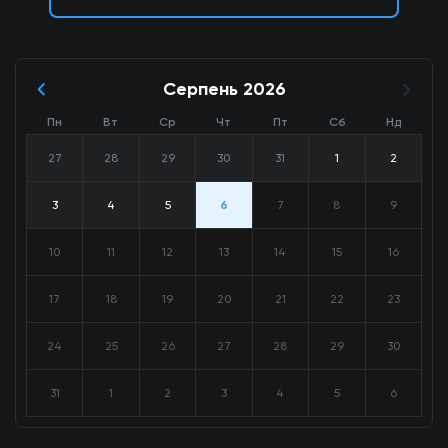
Серпень 2026
Пн
Вт
Ср
Чт
Пт
Сб
Нд
27
28
29
30
31
1
2
3
4
5
6
7
8
9
10
11
12
13
14
15
16
17
18
19
20
21
22
23
24
25
26
27
28
29
30
31
1
2
3
4
5
6