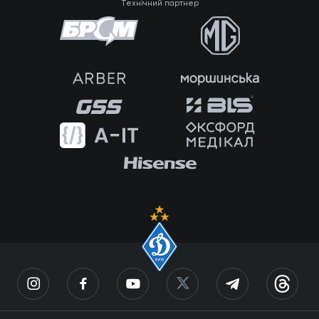
Технічний партнер