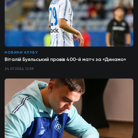
НОВИНИ КЛУБУ
Віталій Буяльський провів 400-й матч за «Динамо»
24.07.2026, 12:59