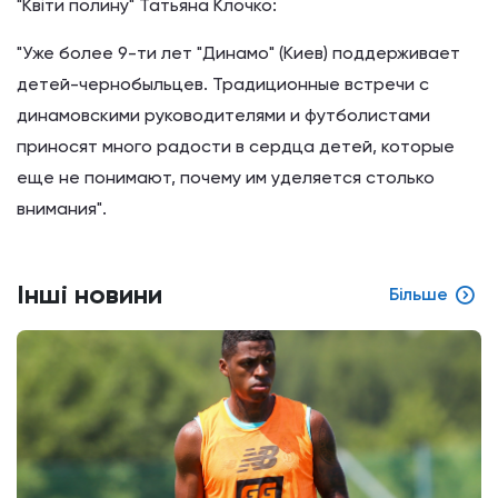
"Квіти полину" Татьяна Клочко:
"Уже более 9-ти лет "Динамо" (Киев) поддерживает
детей-чернобыльцев. Традиционные встречи с
динамовскими руководителями и футболистами
приносят много радости в сердца детей, которые
еще не понимают, почему им уделяется столько
внимания".
Інші новини
Більше