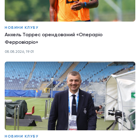
НОВИНИ КЛУБУ
Анхель Торрес орендований «Операріо
Ферровіаріо»
08.08.2026, 19:01
НОВИНИ КЛУБУ