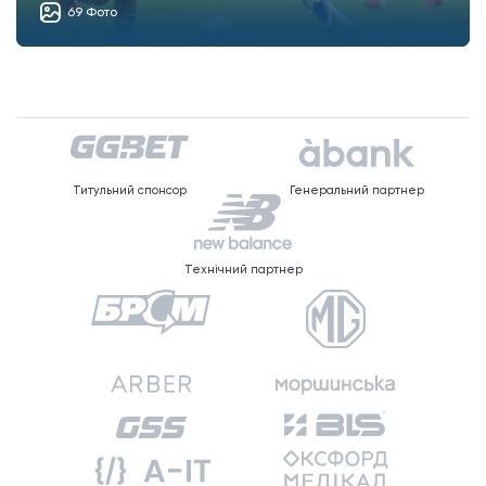
69 Фото
Титульний спонсор
Генеральний партнер
Технічний партнер