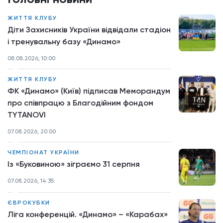
ЖИТТЯ КЛУБУ
Діти Захисників України відвідали стадіон
і тренувальну базу «Динамо»
08.08.2026, 10:00
ЖИТТЯ КЛУБУ
ФК «Динамо» (Київ) підписав Меморандум
про співпрацю з Благодійним фондом
TYTANOVI
07.08.2026, 20:00
ЧЕМПІОНАТ УКРАЇНИ
Із «Буковиною» зіграємо 31 серпня
07.08.2026, 14:35
ЄВРОКУБКИ
Ліга конференцій. «Динамо» – «Карабах»