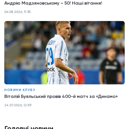
Андрію Мадзяновському – 50! Наші вітання!
06.08.2026, 11:35
НОВИНИ КЛУБУ
Віталій Буяльський провів 400-й матч за «Динамо»
24.07.2026, 12:59
Головні новини