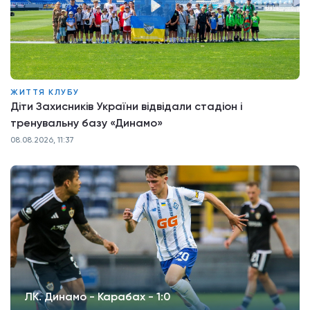
ЖИТТЯ КЛУБУ
Діти Захисників України відвідали стадіон і
тренувальну базу «Динамо»
08.08.2026, 11:37
ЛК. Динамо - Карабах - 1:0