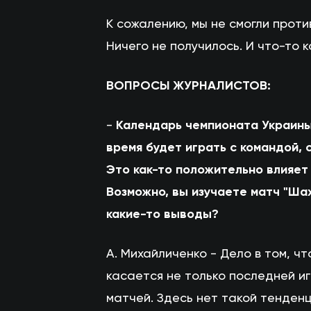
К сожалению, мы не смогли проти
Ничего не получилось. И что-то 
ВОПРОСЫ ЖУРНАЛИСТОВ:
-
Календарь чемпионата Украины
время будет играть с командой, 
Это как-то положительно влияет
Возможно, вы изучаете матч "Шах
какие-то выводы?
А. Михайличенко - Дело в том, ч
касается не только последней и
матчей. Здесь нет такой тенденц