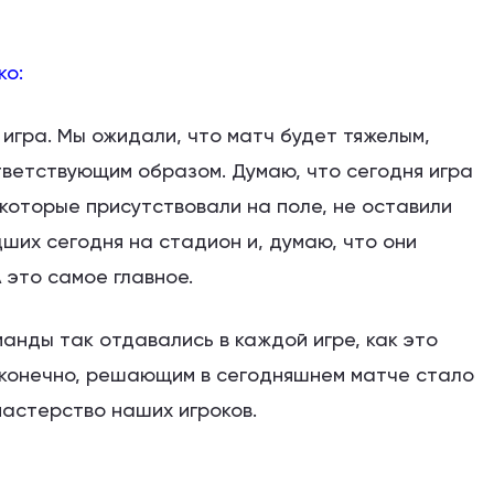
ко:
игра. Мы ожидали, что матч будет тяжелым,
ветствующим образом. Думаю, что сегодня игра
 которые присутствовали на поле, не оставили
их сегодня на стадион и, думаю, что они
 это самое главное.
манды так отдавались в каждой игре, как это
, конечно, решающим в сегодняшнем матче стало
астерство наших игроков.