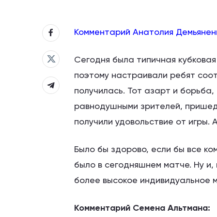
Комментарий Анатолия Демьянен
Сегодня была типичная кубковая 
поэтому настраивали ребят соот
получилась. Тот азарт и борьба,
равнодушными зрителей, пришедш
получили удовольствие от игры. А
Было бы здорово, если бы все ко
было в сегодняшнем матче. Ну и
более высокое индивидуальное м
Комментарий Семена Альтмана: