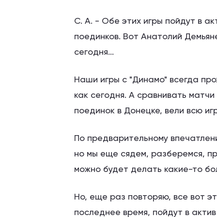
С. А. - Обе этих игры пойдут в 
поединков. Вот Анатолий Демьяне
сегодня...
Наши игры с "Динамо" всегда про
как сегодня. А сравнивать матчи
поединок в Донецке, вели всю игр
По предварительному впечатлени
но мы еще сядем, разберемся, п
можно будет делать какие-то бо
Но, еще раз повторяю, все вот эт
последнее время, пойдут в актив