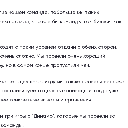
актив нашей команде, побольше бы таких
нко сказал, что все бы команды так бились, как
ходят с таким уровнем отдачи с обеих сторон,
 очень сложно. Мы провели очень хороший
у, но в самом конце пропустили мяч.
ю, сегодняшнюю игру мы также провели неплохо,
роанализируем отдельные эпизоды и тогда уже
лее конкретные выводы и сравнения.
и три игры с "Динамо", которые мы провели за
 команды.