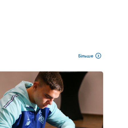
Більше