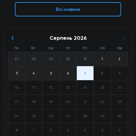
Всі новини
Серпень 2026
Пн
Вт
Ср
Чт
Пт
Сб
Нд
27
28
29
30
31
1
2
3
4
5
6
7
8
9
10
11
12
13
14
15
16
17
18
19
20
21
22
23
24
25
26
27
28
29
30
31
1
2
3
4
5
6