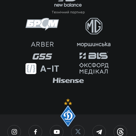
Технічний партнер