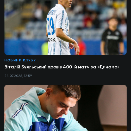
НОВИНИ КЛУБУ
Віталій Буяльський провів 400-й матч за «Динамо»
24.07.2026, 12:59