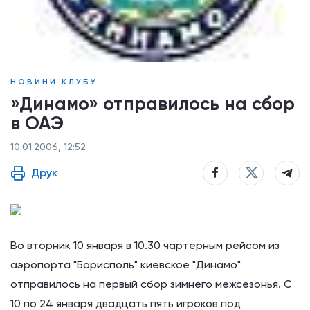
НОВИНИ КЛУБУ
»Динамо» отправилось на сбор
в ОАЭ
10.01.2006, 12:52
Друк
Во вторник 10 января в 10.30 чартерным рейсом из
аэропорта "Борисполь" киевское "Динамо"
отправилось на первый сбор зимнего межсезонья. С
10 по 24 января двадцать пять игроков под