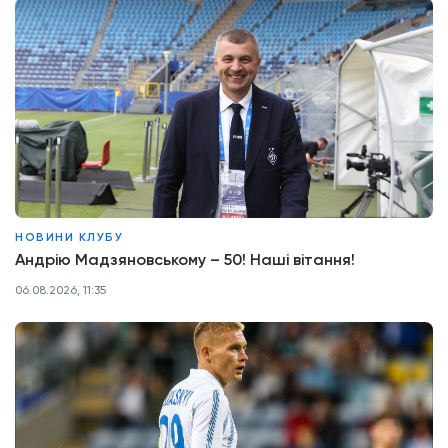
НОВИНИ КЛУБУ
Андрію Мадзяновському – 50! Наші вітання!
06.08.2026, 11:35