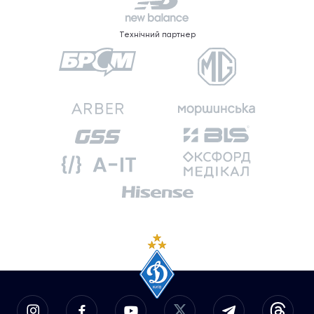
Технічний партнер