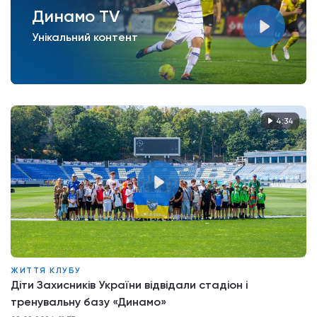
Динамо TV
Унікальний контент
4:34
ЖИТТЯ КЛУБУ
Діти Захисників України відвідали стадіон і
тренувальну базу «Динамо»