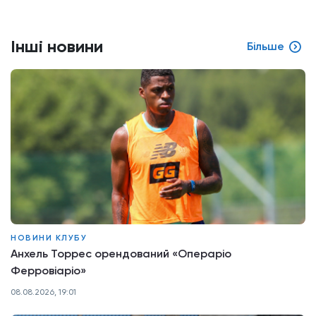
Інші новини
Більше
НОВИНИ КЛУБУ
Анхель Торрес орендований «Операріо
Ферровіаріо»
08.08.2026, 19:01