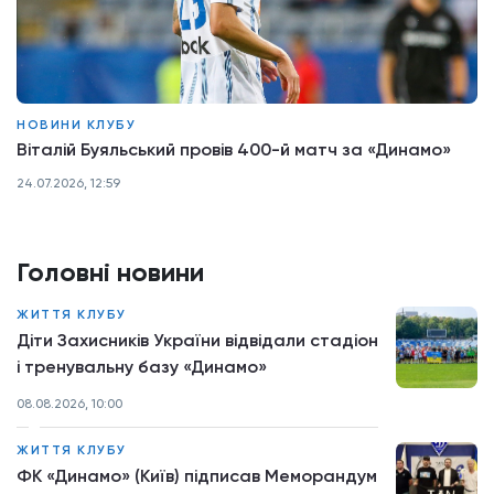
НОВИНИ КЛУБУ
Віталій Буяльський провів 400-й матч за «Динамо»
24.07.2026, 12:59
Головні новини
ЖИТТЯ КЛУБУ
Діти Захисників України відвідали стадіон
і тренувальну базу «Динамо»
08.08.2026, 10:00
ЖИТТЯ КЛУБУ
ФК «Динамо» (Київ) підписав Меморандум