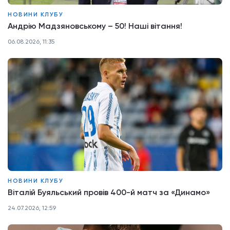
НОВИНИ КЛУБУ
Андрію Мадзяновському – 50! Наші вітання!
06.08.2026, 11:35
НОВИНИ КЛУБУ
Віталій Буяльський провів 400-й матч за «Динамо»
24.07.2026, 12:59