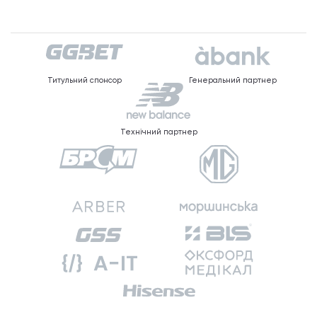
Титульний спонсор
Генеральний партнер
Технічний партнер