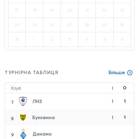
17
18
19
20
21
22
23
24
25
26
27
28
29
30
31
1
2
3
4
5
6
ТУРНІРНА ТАБЛИЦЯ
Більше
О
Клуб
І
ЛНЗ
1
1
7
Буковина
1
1
8
Динамо
9