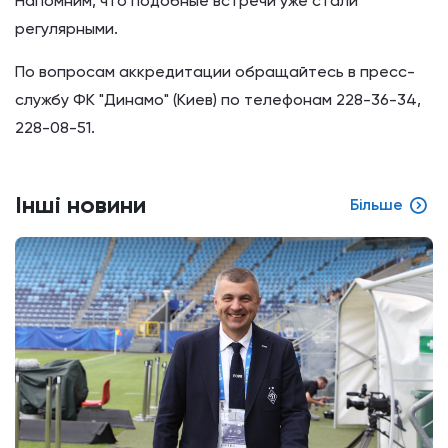
Напомним, что подобные встречи уже стали
регулярными.
По вопросам аккредитации обращайтесь в пресс-
службу ФК "Динамо" (Киев) по телефонам 228-36-34,
228-08-51.
Інші новини
Більше