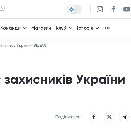
Команди
Магазин
Клуб
Історія
хисників України (ВІДЕО)
захисників України
Поділитись: