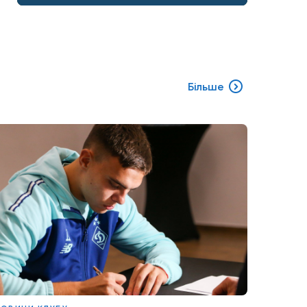
Більше