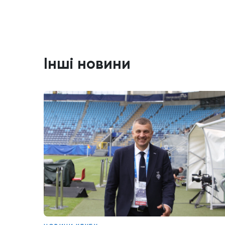
Інші новини