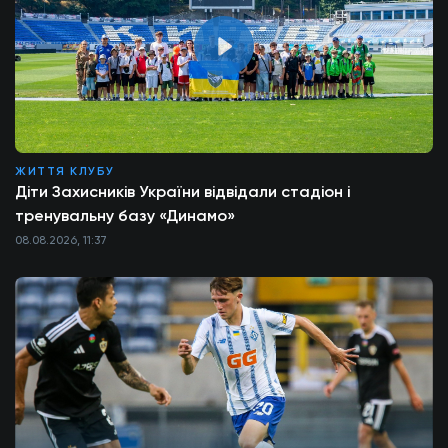
ЖИТТЯ КЛУБУ
Діти Захисників України відвідали стадіон і
тренувальну базу «Динамо»
08.08.2026, 11:37