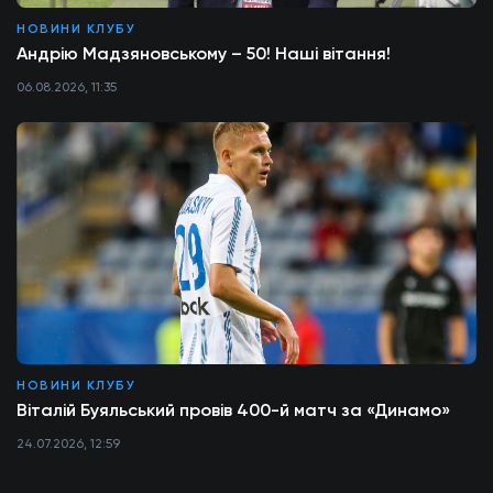
НОВИНИ КЛУБУ
Андрію Мадзяновському – 50! Наші вітання!
06.08.2026, 11:35
НОВИНИ КЛУБУ
Віталій Буяльський провів 400-й матч за «Динамо»
24.07.2026, 12:59