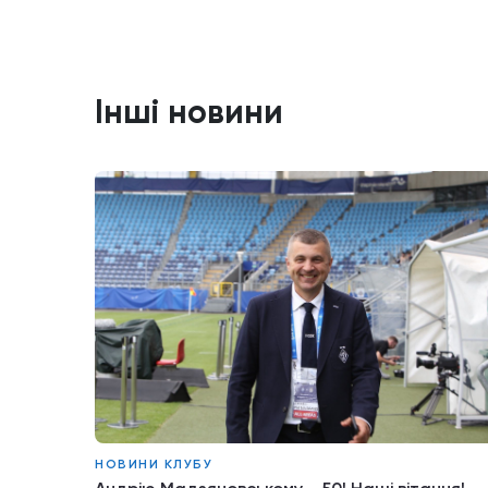
Інші новини
НОВИНИ КЛУБУ