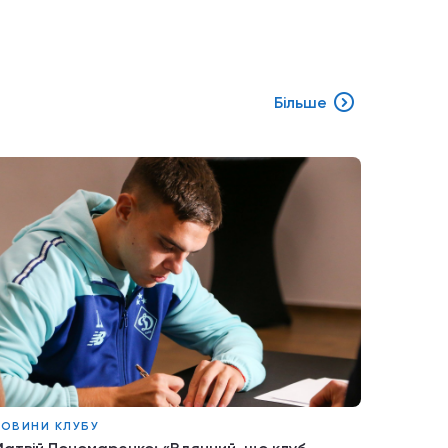
Більше
ОВИНИ КЛУБУ