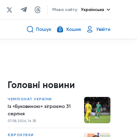
Мова сайту:
Українська
Пошук
Кошик
Увійти
0
Головні новини
ЧЕМПІОНАТ УКРАЇНИ
Із «Буковиною» зіграємо 31
серпня
07.08.2026, 14:35
ЄВРОКУБКИ