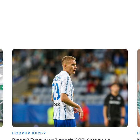
НОВИНИ КЛУБУ
Н