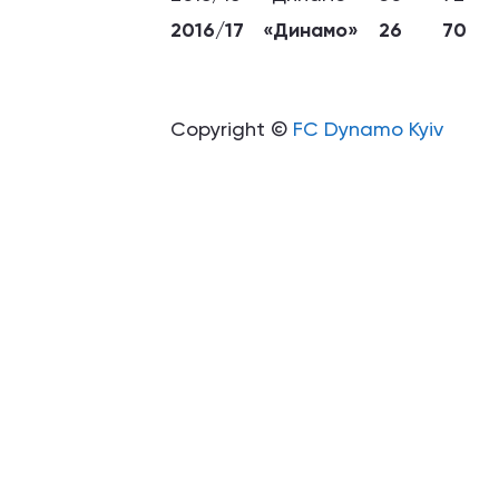
2016/17
«Динамо»
26
70
Copyright ©
FC Dynamo Kyiv