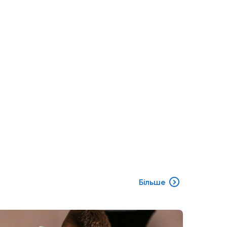
Більше