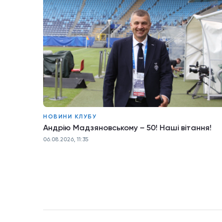
НОВИНИ КЛУБУ
Андрію Мадзяновському – 50! Наші вітання!
06.08.2026, 11:35