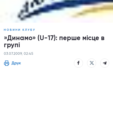
НОВИНИ КЛУБУ
»Динамо» (U-17): перше місце в
групі
03.07.2009, 02:45
Друк