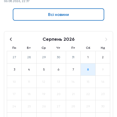
06.08.2026, 22:37
Всі новини
Серпень 2026
Пн
Вт
Ср
Чт
Пт
Сб
Нд
27
28
29
30
31
1
2
3
4
5
6
7
8
9
10
11
12
13
14
15
16
17
18
19
20
21
22
23
24
25
26
27
28
29
30