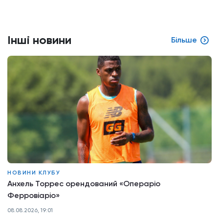
Інші новини
Більше
НОВИНИ КЛУБУ
Анхель Торрес орендований «Операріо
Ферровіаріо»
08.08.2026, 19:01