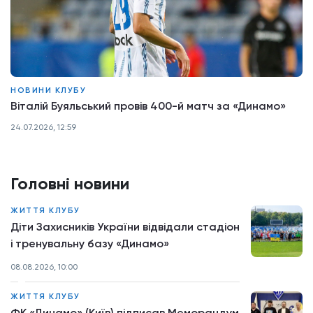
НОВИНИ КЛУБУ
Віталій Буяльський провів 400-й матч за «Динамо»
24.07.2026, 12:59
Головні новини
ЖИТТЯ КЛУБУ
Діти Захисників України відвідали стадіон
і тренувальну базу «Динамо»
08.08.2026, 10:00
ЖИТТЯ КЛУБУ
ФК «Динамо» (Київ) підписав Меморандум