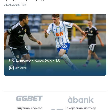
08.08.2026, 11:37
ЛК. Динамо - Карабах - 1:0
69 Фото
Титульний спонсор
Генеральний партнер