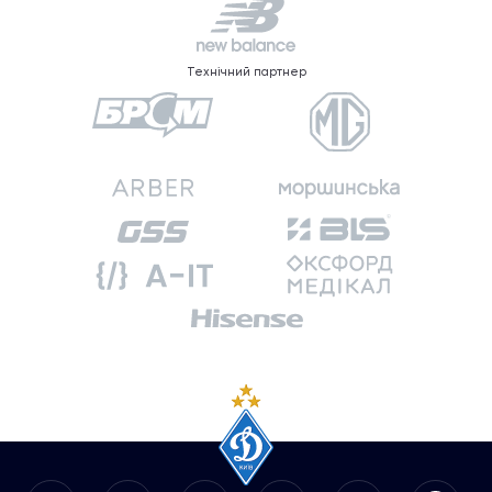
Технічний партнер