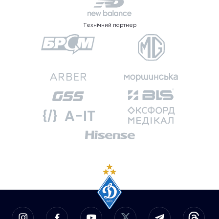
Технічний партнер