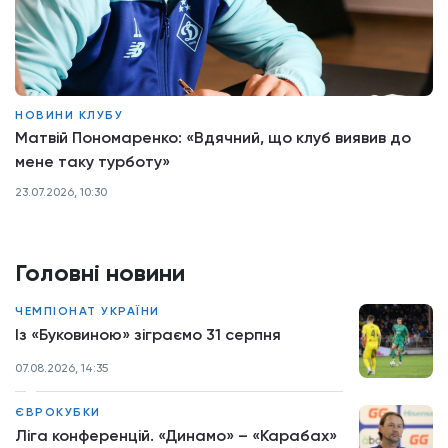
НОВИНИ КЛУБУ
Матвій Пономаренко: «Вдячний, що клуб виявив до
мене таку турботу»
23.07.2026, 10:30
Головні новини
ЧЕМПІОНАТ УКРАЇНИ
Із «Буковиною» зіграємо 31 серпня
07.08.2026, 14:35
ЄВРОКУБКИ
Ліга конференцій. «Динамо» – «Карабах»