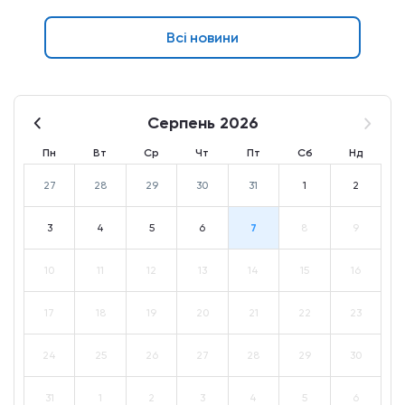
Всі новини
Серпень 2026
Пн
Вт
Ср
Чт
Пт
Сб
Нд
27
28
29
30
31
1
2
3
4
5
6
7
8
9
10
11
12
13
14
15
16
17
18
19
20
21
22
23
24
25
26
27
28
29
30
31
1
2
3
4
5
6