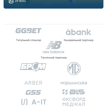
69 Фото
Титульний спонсор
Генеральний партнер
Технічний партнер