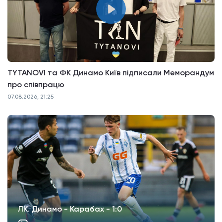
TYTANOVI та ФК Динамо Київ підписали Меморандум
про співпрацю
07.08.2026, 21:25
ЛК. Динамо - Карабах - 1:0