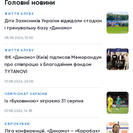
Головні новини
ЖИТТЯ КЛУБУ
Діти Захисників України відвідали стадіон
і тренувальну базу «Динамо»
08.08.2026, 10:00
ЖИТТЯ КЛУБУ
ФК «Динамо» (Київ) підписав Меморандум
про співпрацю з Благодійним фондом
TYTANOVI
07.08.2026, 20:00
ЧЕМПІОНАТ УКРАЇНИ
Із «Буковиною» зіграємо 31 серпня
07.08.2026, 14:35
ЄВРОКУБКИ
Ліга конференцій. «Динамо» – «Карабах»