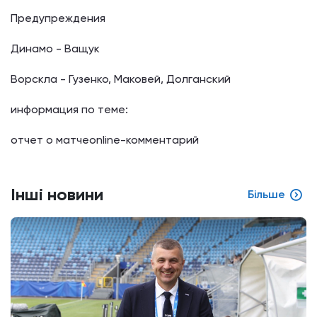
Предупреждения
Динамо - Ващук
Ворскла - Гузенко, Маковей, Долганский
информация по теме:
отчет о матчеonline-комментарий
Інші новини
Більше