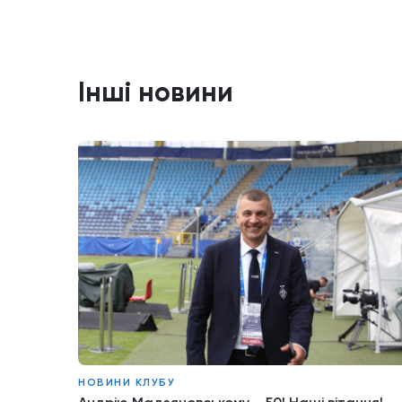
Інші новини
НОВИНИ КЛУБУ