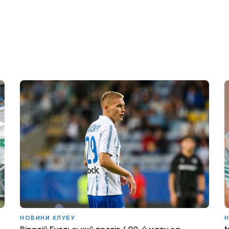
НОВИНИ КЛУБУ
Н