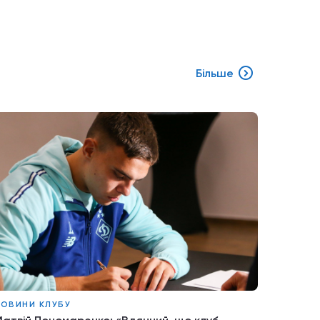
Більше
ОВИНИ КЛУБУ