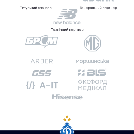
Титульний спонсор
Генеральний партнер
Технічний партнер